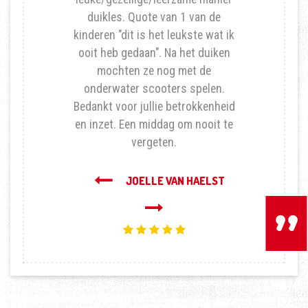
duikles. Quote van 1 van de
kinderen "dit is het leukste wat ik
ooit heb gedaan". Na het duiken
mochten ze nog met de
onderwater scooters spelen.
Bedankt voor jullie betrokkenheid
en inzet. Een middag om nooit te
vergeten.
Volgende
JOELLE VAN HAELST
Vorige