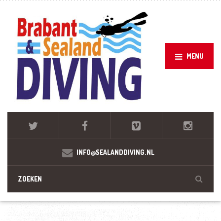
MENU
INFO@SEALANDDIVING.NL