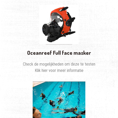
Oceanreef Full face masker
Check de mogelijkheden om deze te testen
Klik hier voor meer informatie