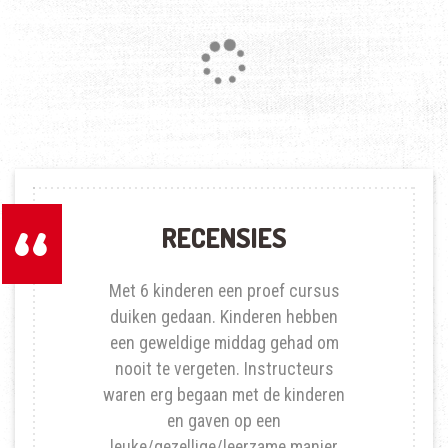
Loading...
RECENSIES
Met 6 kinderen een proef cursus
duiken gedaan. Kinderen hebben
een geweldige middag gehad om
nooit te vergeten. Instructeurs
waren erg begaan met de kinderen
en gaven op een
leuke/gezellige/leerzame manier