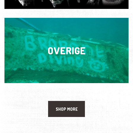
OVERIGE
SHOP MORE