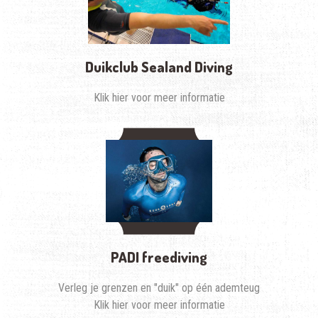
Duikclub Sealand Diving
Klik hier voor meer informatie
PADI freediving
Verleg je grenzen en "duik" op één ademteug
Klik hier voor meer informatie