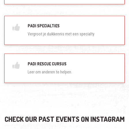
PADI SPECIALTIES
Vergroot je duikkennis met een specialty
PADI RESCUE CURSUS
Leer om anderen te helpen.
CHECK OUR PAST EVENTS ON INSTAGRAM