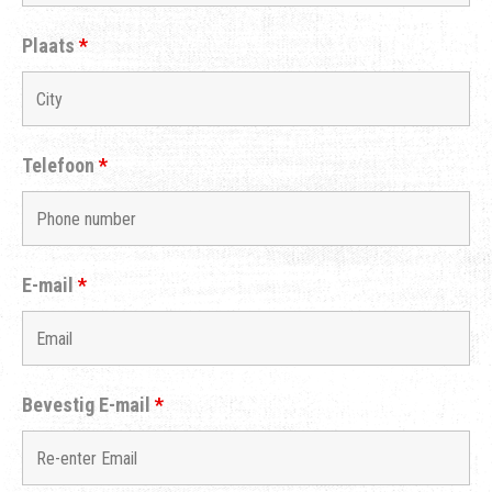
Plaats
*
Telefoon
*
E-mail
*
Bevestig E-mail
*