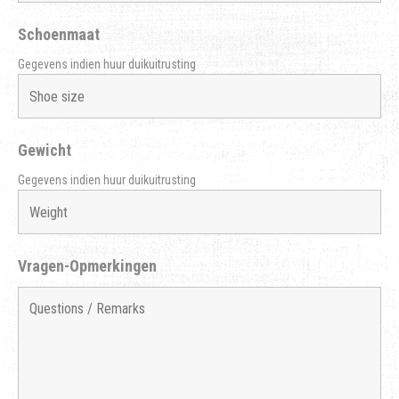
Schoenmaat
Gegevens indien huur duikuitrusting
Gewicht
Gegevens indien huur duikuitrusting
Vragen-Opmerkingen