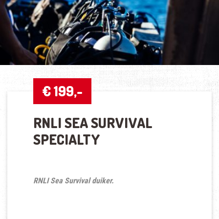
€ 199,-
RNLI SEA SURVIVAL
SPECIALTY
RNLI Sea Survival duiker.