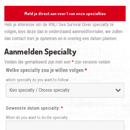
Meld je direct aan voor 1 van onze specialties
Heb je interesse om de RNLI Sea Survival Diver specialty te
volgen, kies deze dan in onderstaand aanmeldformulier, we zullen
dan contact met je opnemen en in overleg een datum plannen.
Aanmelden Specialty
Velden die gemarkeerd zijn met een
*
zijn vereiste velden
Welke specialty zou je willen volgen
*
which specialty do you want to follow
Gewenste datum specialty:
*
When do you want to do the specialty