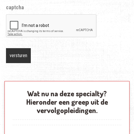
captcha
Wat nu na deze specialty?
Hieronder een greep uit de
vervolgopleidingen.