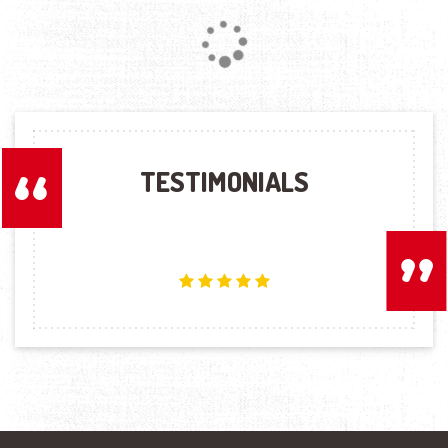
Loading...
TESTIMONIALS