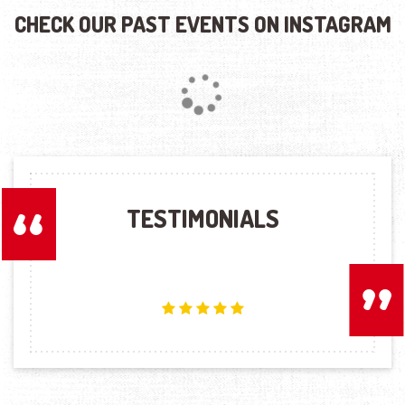
CHECK OUR PAST EVENTS ON INSTAGRAM
Loading...
TESTIMONIALS