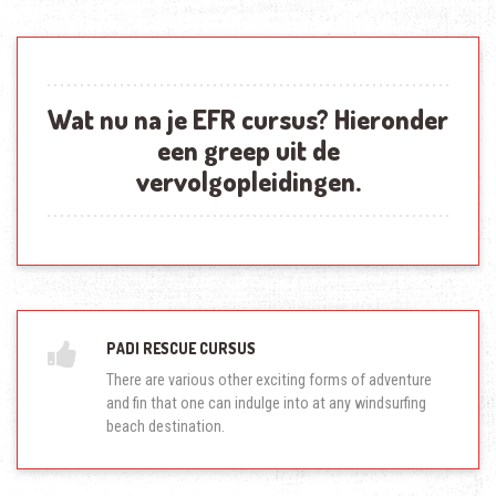
Wat nu na je EFR cursus? Hieronder
een greep uit de
vervolgopleidingen.
PADI RESCUE CURSUS
There are various other exciting forms of adventure
and fin that one can indulge into at any windsurfing
beach destination.