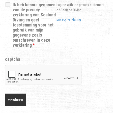
Ik heb kennis genomen
I agree with the privacy statement
van de privacy
of Sealand Diving
verklaring van Sealand
Diving en geef
privacy verklaring
toestemming voor het
gebruik van mijn
gegevens zoals
omschreven in deze
verklaring
*
captcha