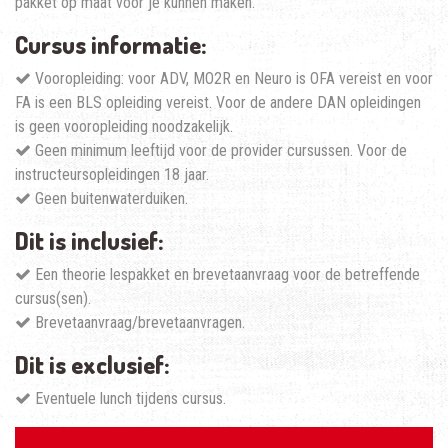
pakket op maat voor je kunnen maken.
Cursus informatie:
Vooropleiding: voor ADV, MO2R en Neuro is OFA vereist en voor
FA is een BLS opleiding vereist. Voor de andere DAN opleidingen
is geen vooropleiding noodzakelijk.
Geen minimum leeftijd voor de provider cursussen. Voor de
instructeursopleidingen 18 jaar.
Geen buitenwaterduiken.
Dit is inclusief:
Een theorie lespakket en brevetaanvraag voor de betreffende
cursus(sen).
Brevetaanvraag/brevetaanvragen.
Dit is exclusief:
Eventuele lunch tijdens cursus.