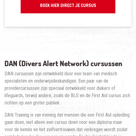
BOEK HIER DIRECT JE CURSUS
DAN (Divers Alert Network) cursussen
DAN cursussen zijn ontwikkeld door een team van medisch
specialisten en onderwijsdeskundigen. Een paar van de
providercursussen zijn speciaal ontwikkeld voor duikers of
lifeguards, terwijl andere, zoals de BLS en de First Aid cursus zich
richten op een groter publiek.
DAN Training is van mening dat mensen die een First Aid opleiding
gaan doen, niet alleen een cursus doen voor een diploma maar
voor de kennis en het zelfvertrouwen dat verkregen wordt zodat