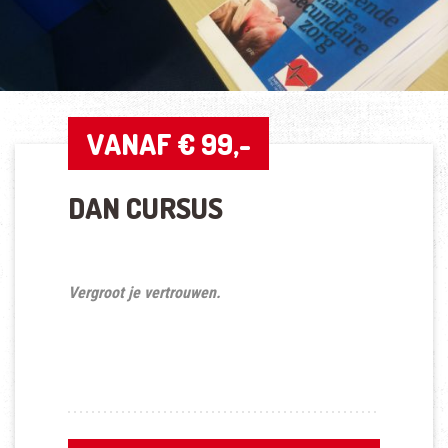
VANAF € 99,-
DAN CURSUS
Vergroot je vertrouwen.