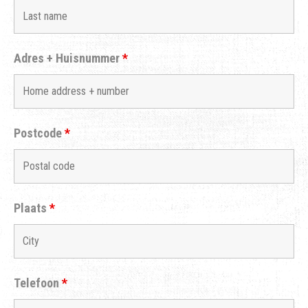
Adres + Huisnummer
*
Postcode
*
Plaats
*
Telefoon
*