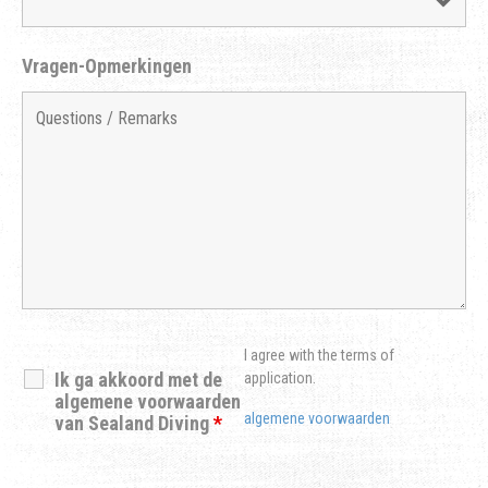
Vragen-Opmerkingen
I agree with the terms of
Ik ga akkoord met de
application.
algemene voorwaarden
algemene voorwaarden
van Sealand Diving
*