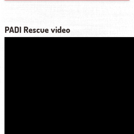
PADI Rescue video