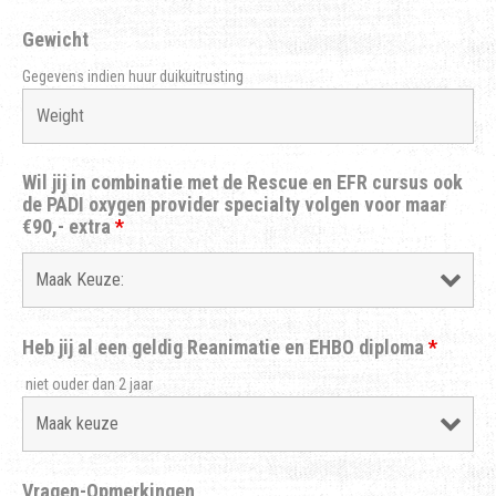
Gewicht
Gegevens indien huur duikuitrusting
Wil jij in combinatie met de Rescue en EFR cursus ook
de PADI oxygen provider specialty volgen voor maar
€90,- extra
*
Heb jij al een geldig Reanimatie en EHBO diploma
*
niet ouder dan 2 jaar
Vragen-Opmerkingen