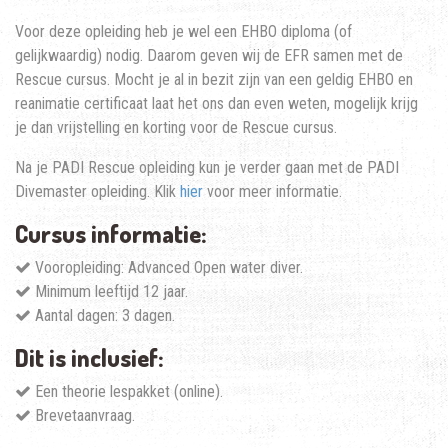
Voor deze opleiding heb je wel een EHBO diploma (of
gelijkwaardig) nodig. Daarom geven wij de EFR samen met de
Rescue cursus. Mocht je al in bezit zijn van een geldig EHBO en
reanimatie certificaat laat het ons dan even weten, mogelijk krijg
je dan vrijstelling en korting voor de Rescue cursus.
Na je PADI Rescue opleiding kun je verder gaan met de PADI
Divemaster opleiding. Klik
hier
voor meer informatie.
Cursus informatie:
Vooropleiding: Advanced Open water diver.
Minimum leeftijd 12 jaar.
Aantal dagen: 3 dagen.
Dit is inclusief:
Een theorie lespakket (online).
Brevetaanvraag.