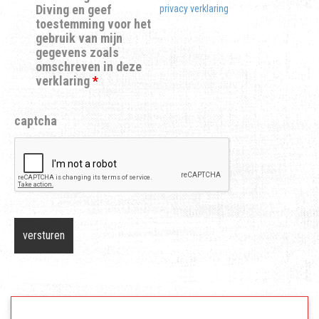
Diving en geef
privacy verklaring
toestemming voor het
gebruik van mijn
gegevens zoals
omschreven in deze
verklaring
*
captcha