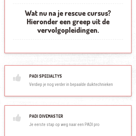
Wat nu na je rescue cursus?
Hieronder een greep uit de
vervolgopleidingen.
PADI SPECIALTYS
Verdiep je nog verder in bepaalde duiktechnieken
PADI DIVEMASTER
Je eerste stap op weg naar een PADI pro