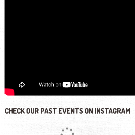
CHECK OUR PAST EVENTS ON INSTAGRAM
Loading...