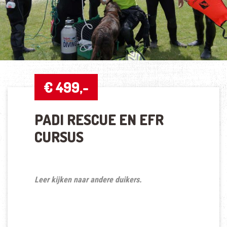
€ 499,-
PADI RESCUE EN EFR
CURSUS
Leer kijken naar andere duikers.