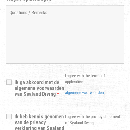
I agree with the terms of
Ik ga akkoord met de
application.
algemene voorwaarden
algemene voorwaarden
van Sealand Diving
*
Ik heb kennis genomen
I agree with the privacy statement
van de privacy
of Sealand Diving
verklaring van Sealand