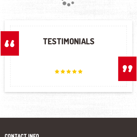
TESTIMONIALS
CONTACT INFO