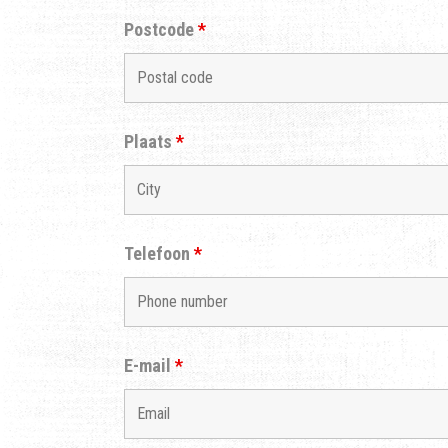
Postcode
*
Plaats
*
Telefoon
*
E-mail
*