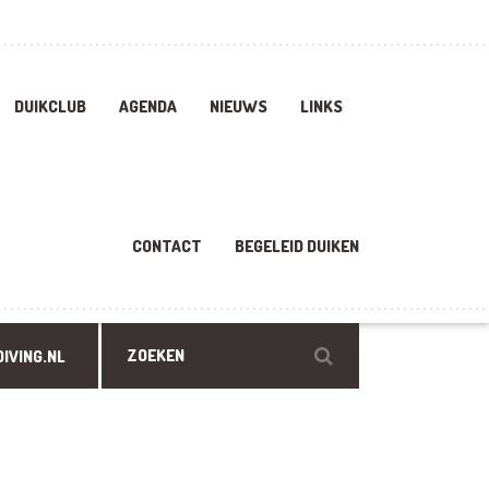
DUIKCLUB
AGENDA
NIEUWS
LINKS
CONTACT
BEGELEID DUIKEN
IVING.NL